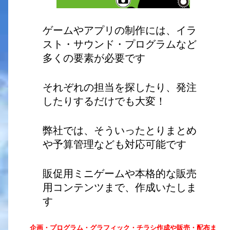
ゲームやアプリの制作には、イラ
スト・サウンド・プログラムなど
多くの要素が必要です
それぞれの担当を探したり、発注
したりするだけでも大変！
弊社では、そういったとりまとめ
や予算管理なども対応可能です
販促用ミニゲームや本格的な販売
用コンテンツまで、作成いたしま
す
企画・プログラム・グラフィック・チラシ作成や販売・配布ま