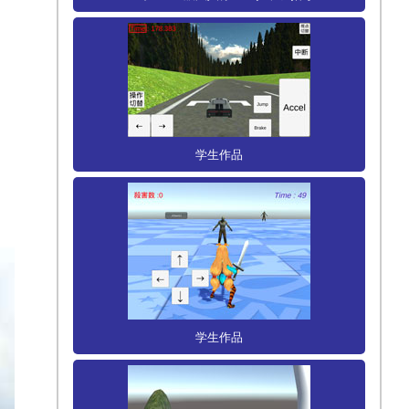
学生作品
学生作品